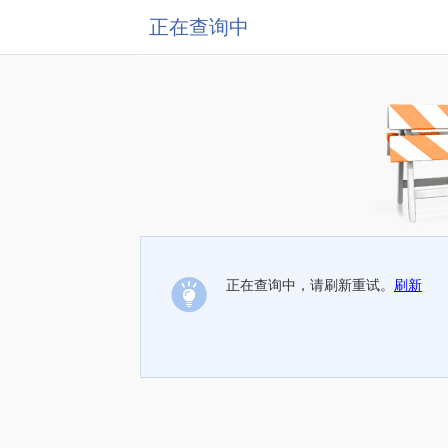
正在查询中
正在查询中，请刷新重试。
刷新