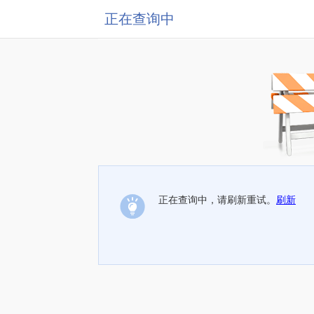
正在查询中
正在查询中，请刷新重试。
刷新