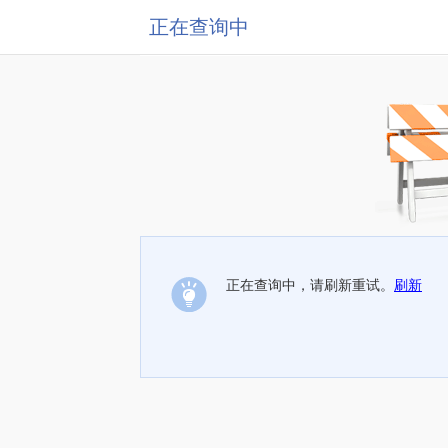
正在查询中
正在查询中，请刷新重试。
刷新